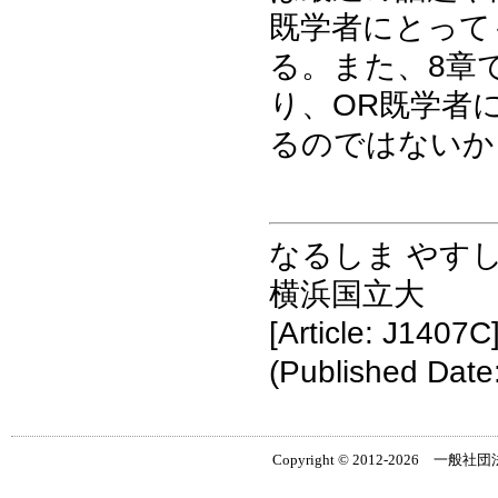
既学者にとって
る。また、8章
り、OR既学者
るのではないか
なるしま やす
横浜国立大
[Article: J1407C
(Published Date
Copyright © 2012-2026 一般社