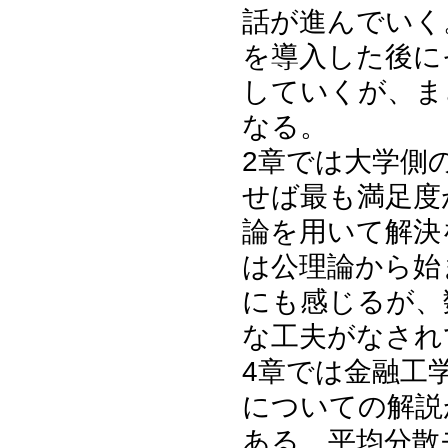
話が進んでいく
を導入した後に
していくが、ま
なる。
2章では大学側
せば最も満足度
論を用いて解決
は公理論から始
にも感じるが、
な工夫がなされ
4章では金融工
についての解説
ある、平均分散