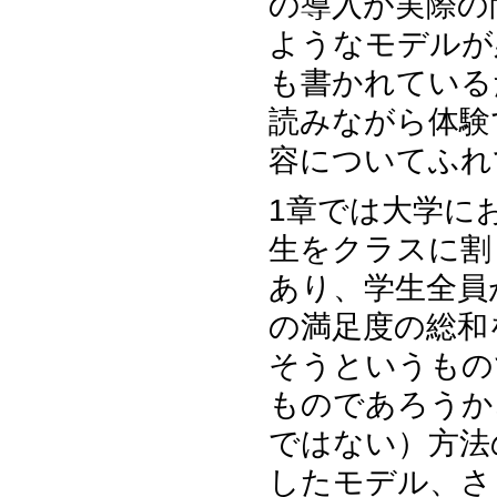
の導入が実際の
ようなモデルが
も書かれている
読みながら体験
容についてふれ
1章では大学に
生をクラスに割
あり、学生全員
の満足度の総和
そうというもの
ものであろうか
ではない）方法
したモデル、さ