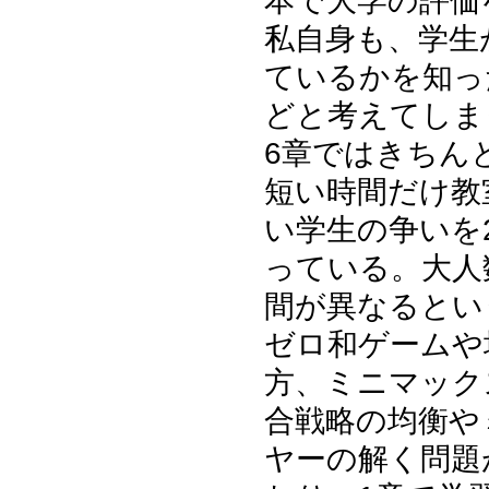
本で大学の評価
私自身も、学生
ているかを知っ
どと考えてしま
6章ではきちん
短い時間だけ教
い学生の争いを
っている。大人
間が異なるとい
ゼロ和ゲームや
方、ミニマック
合戦略の均衡や
ヤーの解く問題