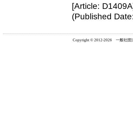
[Article: D1409A
(Published Date
Copyright © 2012-2026 一般社