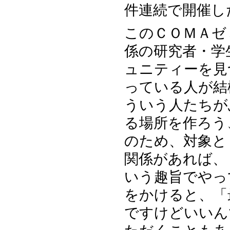
件連続で開催し
このＣＯＭＡゼ
係の研究者・学
ュニティーを見
っている人が結
ういう人たちが
る場所を作ろう
のため、対象と
関係があれば、
いう趣旨でやっ
をかけると、「
ですけどいいん