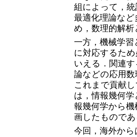
組によって，統
最適化理論など
め，数理的解析
一方，機械学習
に対応するため
いえる．関連す
論などの応用数
これまで貢献し
は，情報幾何学
報幾何学から機
画したものであ
今回，海外から