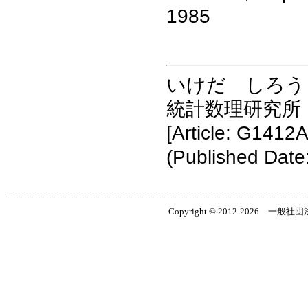
1985
いけだ しろう
統計数理研究所
[Article: G1412A
(Published Date
Copyright © 2012-2026 一般社