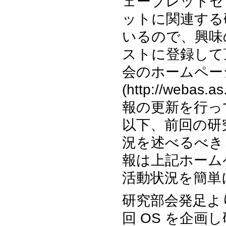
ェーブレットセ
ットに関連する
いるので、興味
ストに登録して
会のホームペー
(http://webas
報の更新を行っ
以下、前回の研究
況を述べるべき
報は上記ホーム
活動状況を簡単
研究部会発足よ
回 OS を企