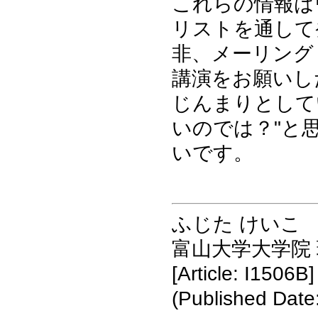
これらの情報は
リストを通して
非、メーリング
講演をお願いし
じんまりとして
いのでは？"と
いです。
ふじた けいこ
富山大学大学院
[Article: I1506B]
(Published Date