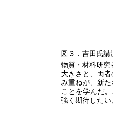
図３．吉田氏講
物質・材料研究
大きさと、両者
み重ねが、新た
ことを学んだ。
強く期待したい