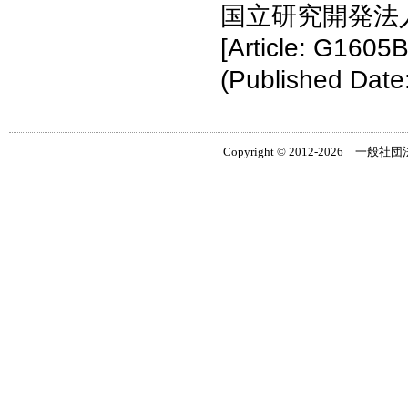
国立研究開発法
[Article: G1605B
(Published Date
Copyright © 2012-2026 一般社