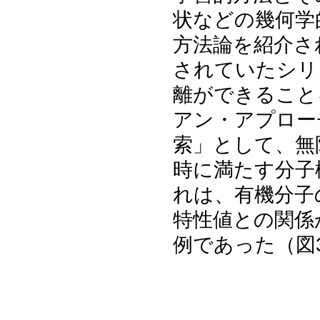
状などの幾何学
方法論を紹介さ
されていたシリ
離ができること
アン・アプロー
索」として、無
時に満たす分子
れは、有機分子
特性値との関係
例であった（図