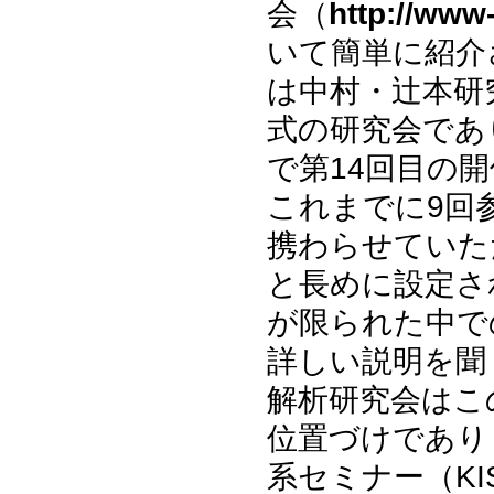
会（
http://www-
いて簡単に紹介
は中村・辻本研
式の研究会であ
で第14回目の
これまでに9回
携わらせていた
と長めに設定さ
が限られた中で
詳しい説明を聞
解析研究会はこ
位置づけであり
系セミナー（K