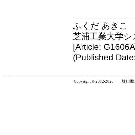
ふくだ あきこ
芝浦工業大学シ
[Article: G1606A
(Published Date
Copyright © 2012-2026 一般社