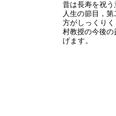
昔は長寿を祝う
人生の節目，第
方がしっくりく
村教授の今後の
げます。