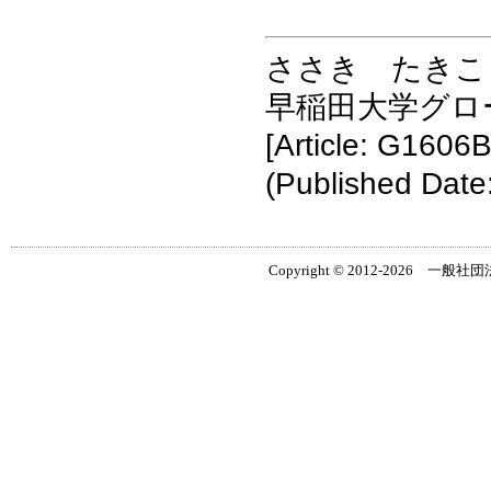
ささき たきこ
早稲田大学グロ
[Article: G1606B
(Published Date
Copyright © 2012-2026 一般社