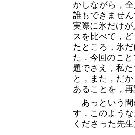
かしながら，全
誰もできません
実際に氷だけが
スを比べて，ど
たところ，氷だ
た．今回のこと
題でさえ，私た
と，また，だか
あることを，再
あっという間
す．このような
くださった先生