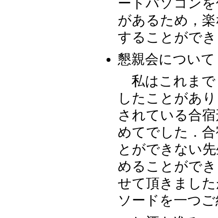
ートパソコンを
があるため，楽
することができ
懇親会について
私はこれまで
したことがあり
されている合宿
めてでした．合
とができない先
めることができ
せて頂きました
ソードを一つご