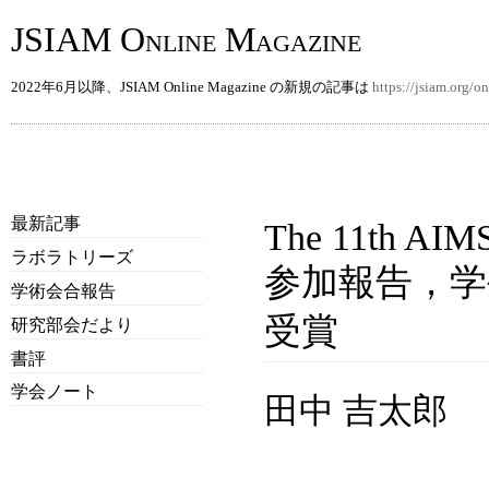
JSIAM Online Magazine
2022年6月以降、JSIAM Online Magazine の新規の記事は
https://jsiam.org/
最新記事
The 11th AIMS
ラボラトリーズ
参加報告，
学術会合報告
受賞
研究部会だより
書評
学会ノート
田中 吉太郎