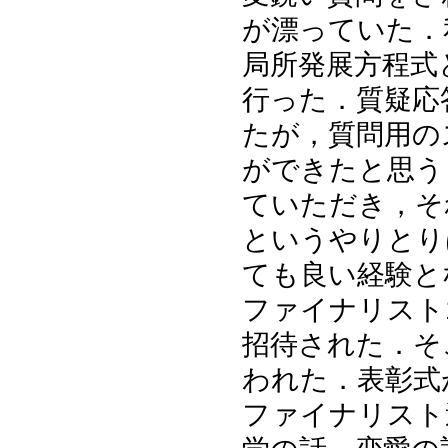
が漂っていた．
局所発展方程式
行った．質疑応
たが，質問用の
ができたと思う
ていただき，そ
というやりとり
ても良い経験と
ファイナリスト
招待された．そ
われた．表彰式
ファイナリスト