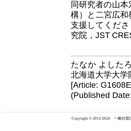
同研究者の山本
構）と二宮広和
支援してくださ
究院，JST C
たなか よした
北海道大学大学
[Article: G1608E
(Published Date
Copyright © 2012-2026 一般社