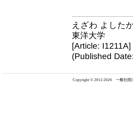
えざわ よした
東洋大学
[Article: I1211A]
(Published Date
Copyright © 2012-2026 一般社