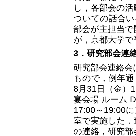
し，各部会の活
ついての話合い
部会が主担当で
が，京都大学で
3．研究部会連
研究部会連絡会
もので，例年通り
8月31日（金）1
宴会場 ルーム 
17:00～19:
室で実施した．
の連絡，研究部