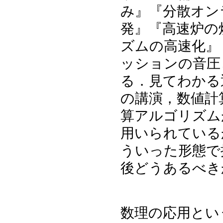
み』『分散オンラ
発』『高速炉の
ズムの高速化』
ッションの音圧
る．見てわかる
の講演，数値計
算アルゴリズム
用いられている
ういった形態で
後どうあるべき
数理の応用とい