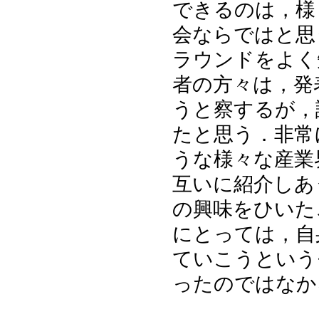
できるのは，様
会ならではと思
ラウンドをよく
者の方々は，発
うと察するが，
たと思う．非常
うな様々な産業
互いに紹介しあ
の興味をひいた
にとっては，自
ていこうという
ったのではなか