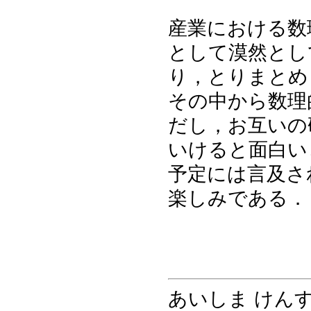
産業における数
として漠然とし
り，とりまとめ
その中から数理
だし，お互いの
いけると面白い
予定には言及さ
楽しみである．
あいしま けん