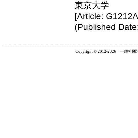
東京大学
[Article: G1212A
(Published Date
Copyright © 2012-2026 一般社