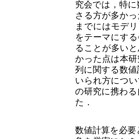
究会では，特に
さる方が多かっ
までにはモデリ
をテーマにする
ることが多いと
かった点は本研
列に関する数値
いられ方につい
の研究に携わる
た．
数値計算を必要