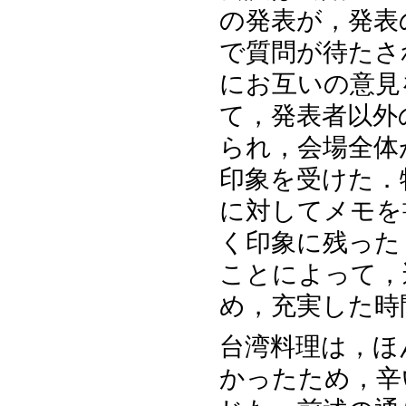
の発表が，発表
で質問が待たさ
にお互いの意見
て，発表者以外
られ，会場全体
印象を受けた．特
に対してメモを
く印象に残った
ことによって，
め，充実した時
台湾料理は，ほ
かったため，辛