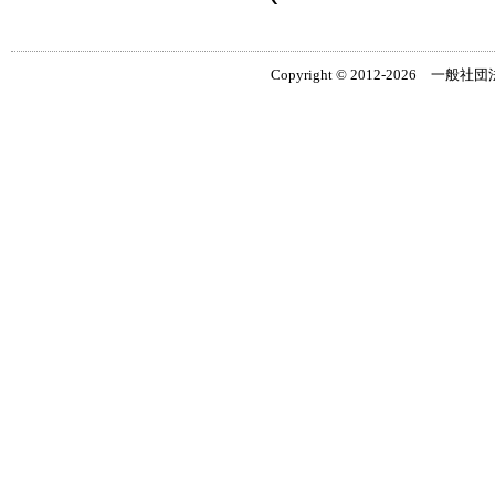
Copyright © 2012-2026 一般社