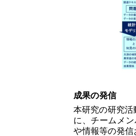
成果の発信
本研究の研究活
に、チームメン
や情報等の発信