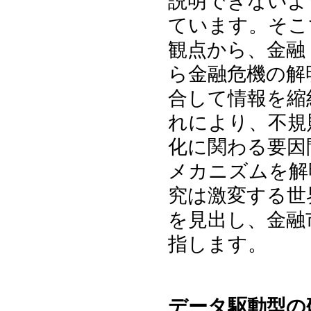
説明できないよ
ています。そこ
観点から、金融
ら金融危機の解
合して情報を縮
れにより、不規
化に関わる要因
メカニズムを解
究は激変する世
を見出し、金融
指します。
データ駆動型の