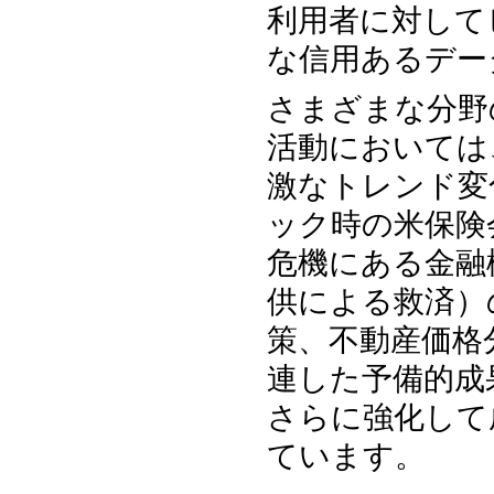
利用者に対して
な信用あるデー
さまざまな分野
活動においては
激なトレンド変
ック時の米保険
危機にある金融
供による救済）
策、不動産価格
連した予備的成
さらに強化して
ています。