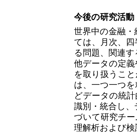
今後の研究活動
世界中の金融・
ては、月次、四
る問題、関連す
他データの定義
を取り扱うこと
は、一つ一つを
どデータの統計
識別・統合し、
づいて研究チー
理解析および検