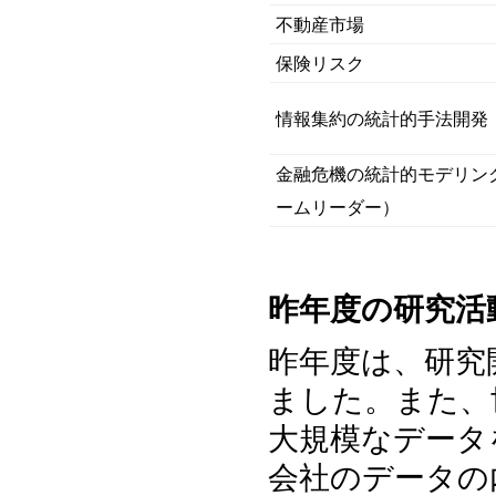
不動産市場
保険リスク
情報集約の統計的手法開発
金融危機の統計的モデリン
ームリーダー）
昨年度の研究活
昨年度は、研究
ました。また、
大規模なデータ
会社のデータの