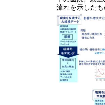
流れを示したも