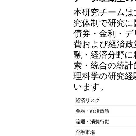
本研究チームは
究体制で研究に
債券・金利・デ
費および経済政
融・経済分野に
索・統合の統計
理科学の研究経
います。
経済リスク
金融・経済政策
流通・消費行動
金融市場