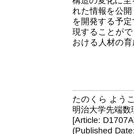
構造の変化に至
れた情報を公開
を開発する予定
現することがで
おける人材の育
たのくら よう
明治大学先端数
[Article: D1707A
(Published Date