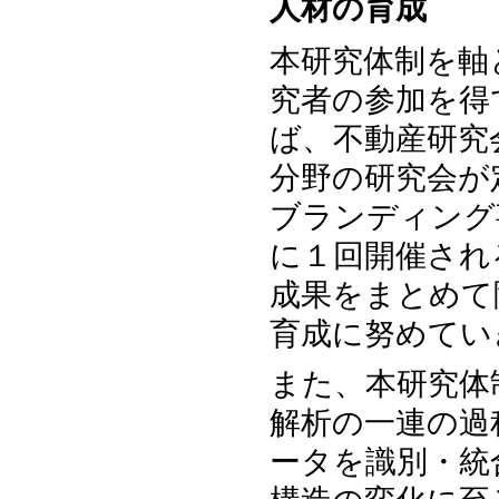
人材の育成
本研究体制を軸
究者の参加を得
ば、不動産研究
分野の研究会が
ブランディング
に１回開催され
成果をまとめて
育成に努めてい
また、本研究体
解析の一連の過
ータを識別・統