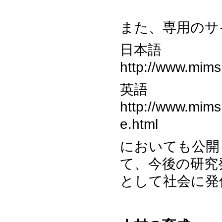
また、専用のサ
日本語
http://www.mims.
英語
http://www.mims.
e.html
においても公開
て、今後の研究
として社会に発